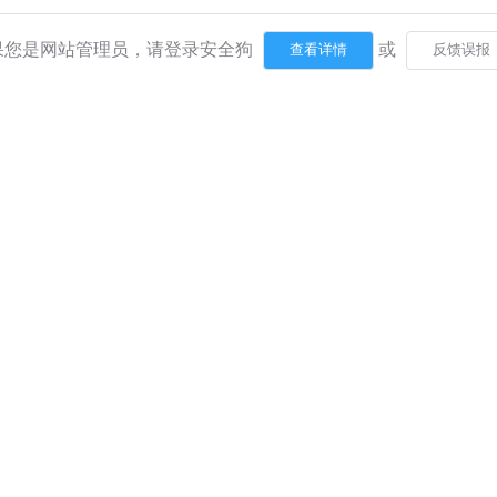
果您是网站管理员，请登录安全狗
或