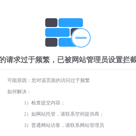
的请求过于频繁，已被网站管理员设置拦
可能原因：您对该页面的访问过于频繁
如何解决：
1）检查提交内容；
2）如网站托管，请联系空间提供商；
3）普通网站访客，请联系网站管理员