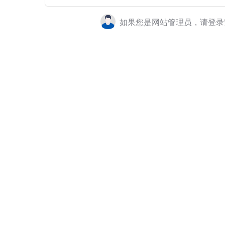
如果您是网站管理员，请登录