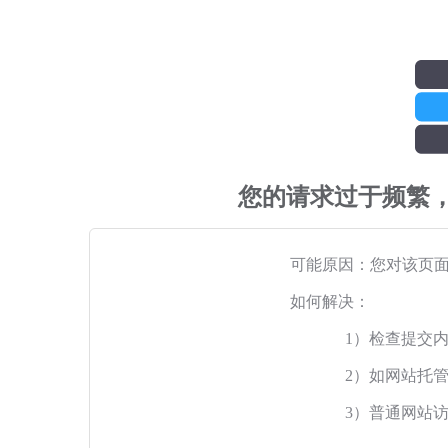
您的请求过于频繁
可能原因：您对该页
如何解决：
1）检查提交
2）如网站托
3）普通网站