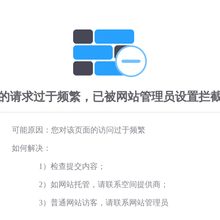
的请求过于频繁，已被网站管理员设置拦
可能原因：您对该页面的访问过于频繁
如何解决：
1）检查提交内容；
2）如网站托管，请联系空间提供商；
3）普通网站访客，请联系网站管理员