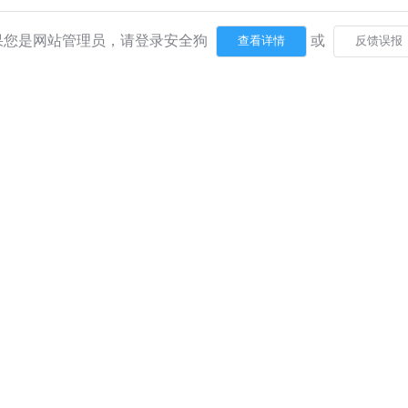
果您是网站管理员，请登录安全狗
或