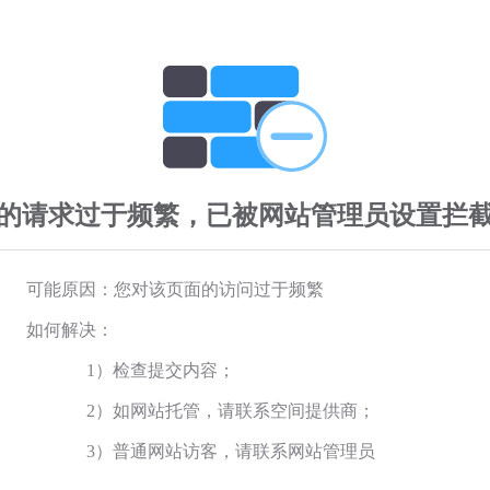
的请求过于频繁，已被网站管理员设置拦
可能原因：您对该页面的访问过于频繁
如何解决：
1）检查提交内容；
2）如网站托管，请联系空间提供商；
3）普通网站访客，请联系网站管理员