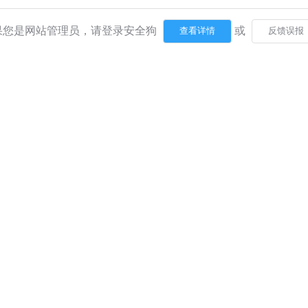
果您是网站管理员，请登录安全狗
或