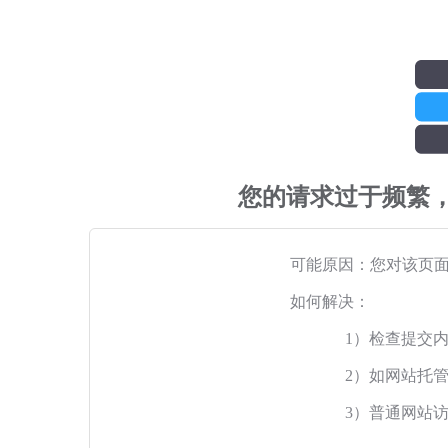
您的请求过于频繁
可能原因：您对该页
如何解决：
1）检查提交
2）如网站托
3）普通网站