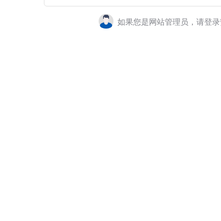
如果您是网站管理员，请登录