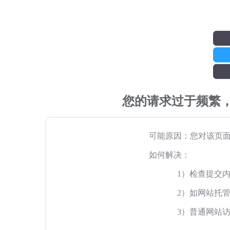
您的请求过于频繁
可能原因：您对该页
如何解决：
1）检查提交
2）如网站托
3）普通网站