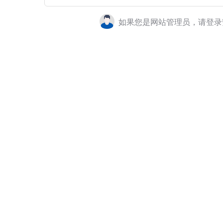
如果您是网站管理员，请登录